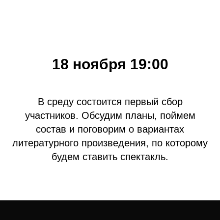
18 ноября 19:00
В среду состоится первый сбор
участников. Обсудим планы, поймем
состав и поговорим о вариантах
литературного произведения, по которому
будем ставить спектакль.