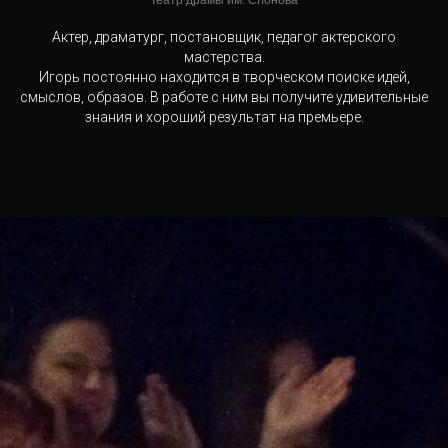
Театр драмы им. Слонова
Актер, драматург, постановщик, педагог актерского
мастерства.
Игорь постоянно находится в творческом поиске идей,
смыслов, образов. В работе с ним вы получите удивительные
знания и хороший результат на премьере.