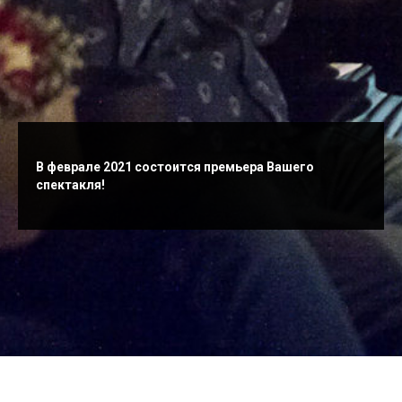
В феврале 2021 состоится премьера Вашего
спектакля!