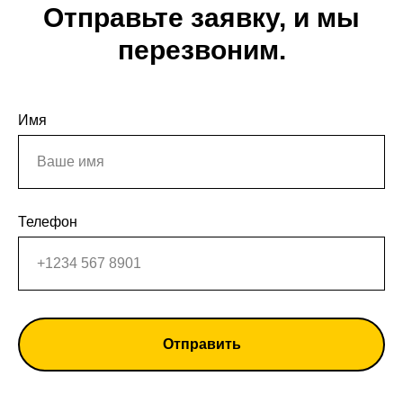
Отправьте заявку, и мы
перезвоним.
Имя
Телефон
Отправить