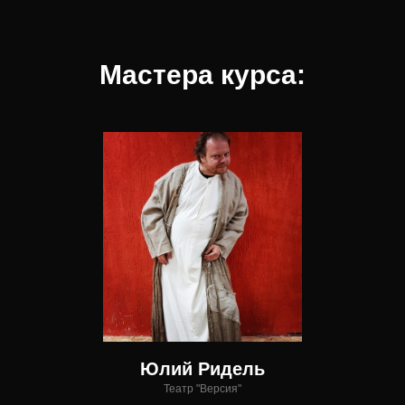
Мастера курса:
Юлий Ридель
Театр "Версия"