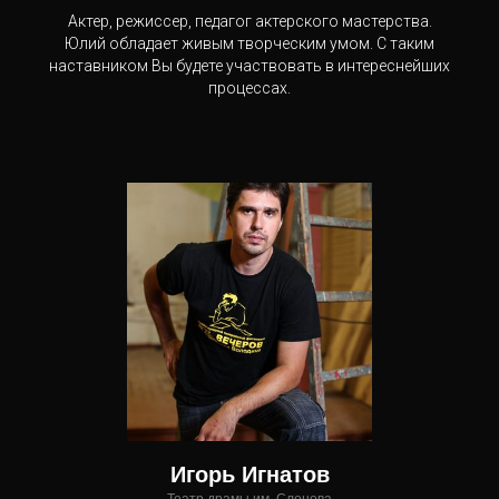
Актер, режиссер, педагог актерского мастерства.
Юлий обладает живым творческим умом. С таким
наставником Вы будете участвовать в интереснейших
процессах.
Игорь Игнатов