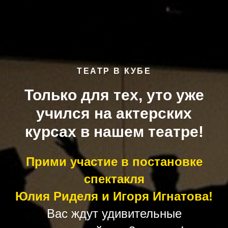
ТЕАТР В КУБЕ
Только для тех, уто уже
учился на актерских
курсах в нашем театре!
Прими участие в постановке
спектакля
Юлия Риделя и Игоря Игнатова!
Вас ждут удивительные